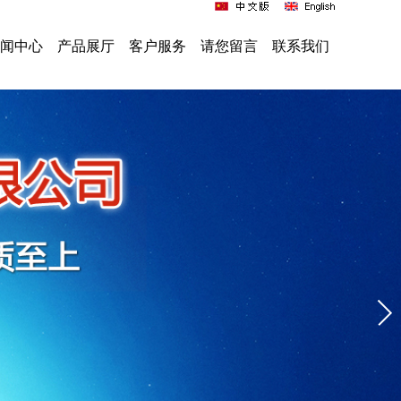
闻中心
产品展厅
客户服务
请您留言
联系我们