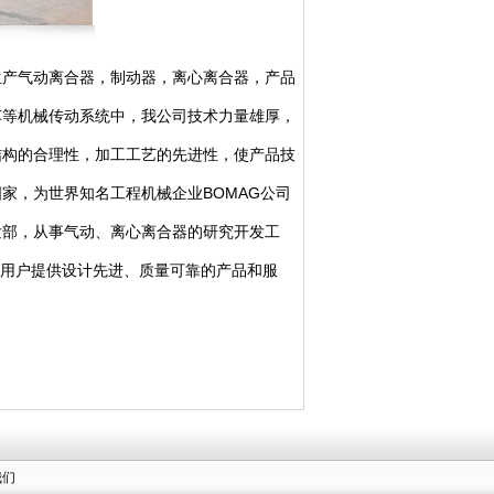
产气动离合器，制动器，离心离合器，产品
车等机械传动系统中，我公司技术力量雄厚，
结构的合理性，加工工艺的先进性，使产品技
家，为世界知名工程机械企业BOMAG公司
发部，从事气动、离心离合器的研究开发工
了为用户提供设计先进、质量可靠的产品和服
我们