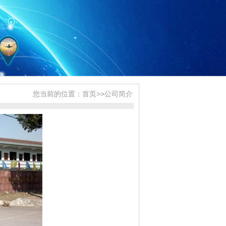
您当前的位置：
首页
>>
公司简介