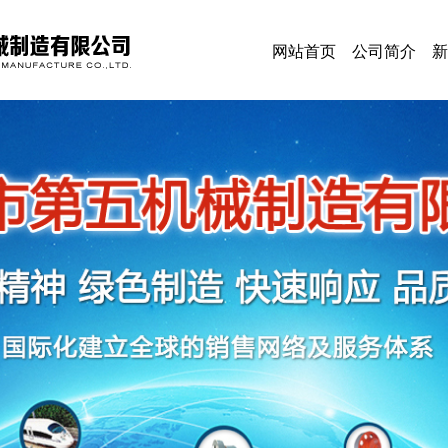
网站首页
公司简介
新