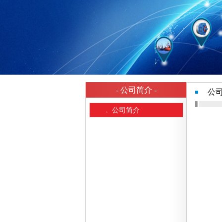
- 公司简介 -
公
→
公司简介